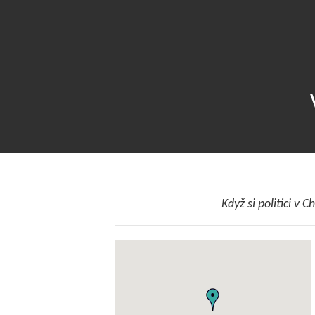
Když si politici v 